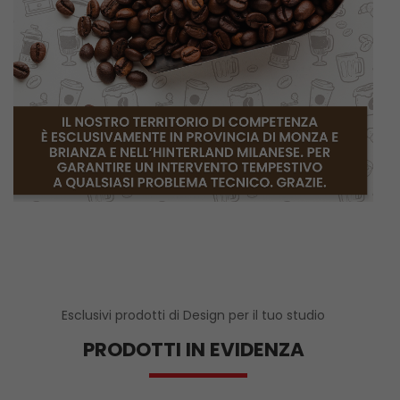
Esclusivi prodotti di Design per il tuo studio
PRODOTTI IN EVIDENZA