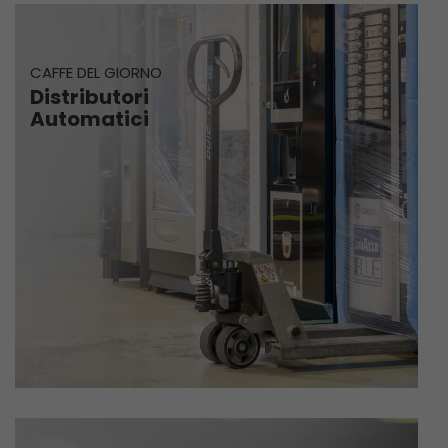
CAFFE DEL GIORNO
Distributori
Automatici