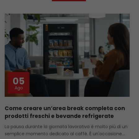
05
Ago
Come creare un’area break completa con
prodotti freschi e bevande refrigerate
La pausa durante la giornata lavorativa è molto più di un
semplice momento dedicato al caffè. È un'occasione