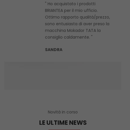
" Ho acquistato i prodotti
BRIANTEA per il mio ufficio.
Ottimo rapporto qualità/prezzo,
sono entusiasta di aver preso la
macchina Mokador TATA la
consiglio caldamente. "
SANDRA
Novità in corso
LE ULTIME NEWS