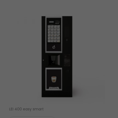
LEI 400 easy smart