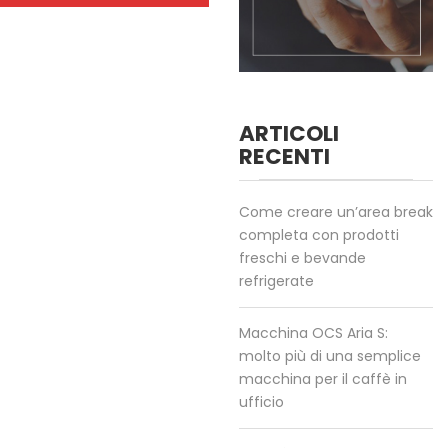
ARTICOLI
RECENTI
Come creare un’area break
completa con prodotti
freschi e bevande
refrigerate
Macchina OCS Aria S:
molto più di una semplice
macchina per il caffè in
ufficio