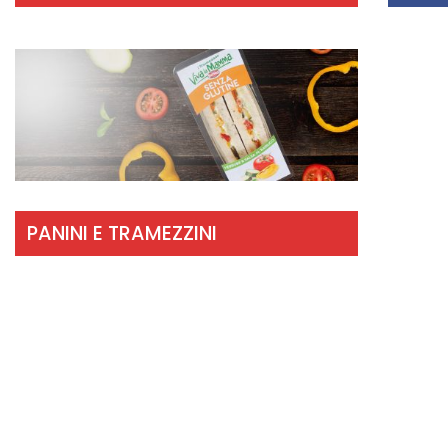
PANINI E TRAMEZZINI