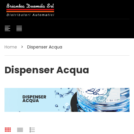
Home
>
Dispenser Acqua
Dispenser Acqua