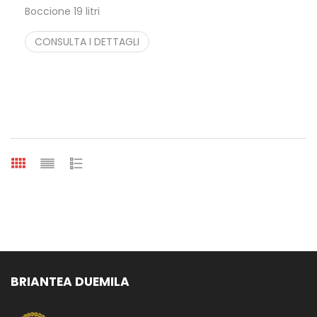
Boccione 19 litri
BRIANTEA DUEMILA