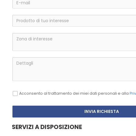
Acconsento al trattamento dei miei dati personali e alla
Pri
INVIA RICHIESTA
SERVIZI A DISPOSIZIONE