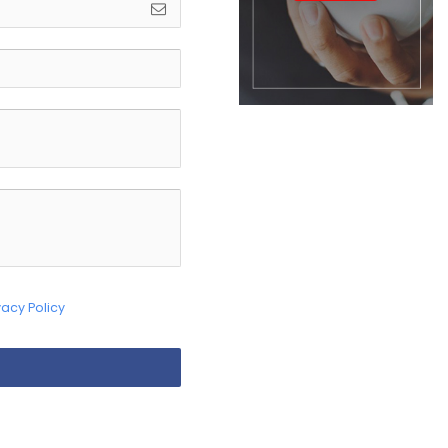
vacy Policy