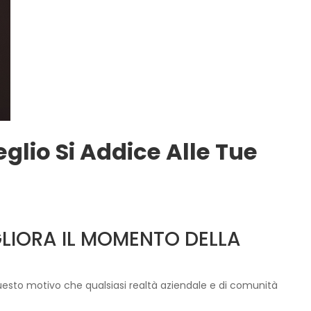
glio Si Addice Alle Tue
GLIORA IL MOMENTO DELLA
uesto motivo che qualsiasi realtà aziendale e di comunità