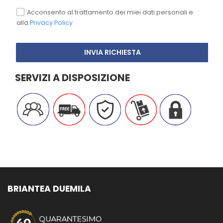
Acconsento al trattamento dei miei dati personali e
alla
Privacy Policy
INVIA RICHIESTA
SERVIZI A DISPOSIZIONE
BRIANTEA DUEMILA