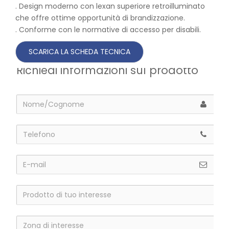
. Design moderno con lexan superiore retroilluminato
che offre ottime opportunità di brandizzazione.
. Conforme con le normative di accesso per disabili.
Richiedi informazioni sul prodotto