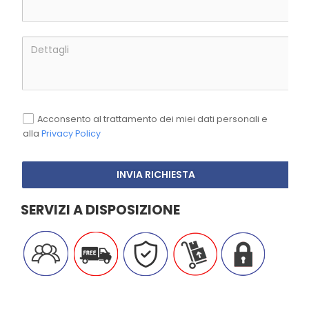
Acconsento al trattamento dei miei dati personali e
alla
Privacy Policy
INVIA RICHIESTA
SERVIZI A DISPOSIZIONE