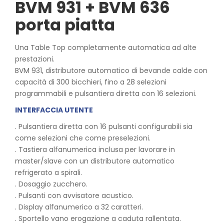
BVM 931 + BVM 636
porta piatta
Una Table Top completamente automatica ad alte
prestazioni.
BVM 931, distributore automatico di bevande calde con
capacità di 300 bicchieri, fino a 28 selezioni
programmabili e pulsantiera diretta con 16 selezioni.
INTERFACCIA UTENTE
. Pulsantiera diretta con 16 pulsanti configurabili sia
come selezioni che come preselezioni.
. Tastiera alfanumerica inclusa per lavorare in
master/slave con un distributore automatico
refrigerato a spirali.
. Dosaggio zucchero.
. Pulsanti con avvisatore acustico.
. Display alfanumerico a 32 caratteri.
. Sportello vano erogazione a caduta rallentata.