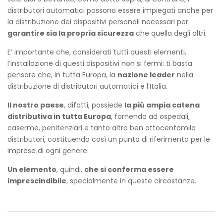
distributori automatici possono essere impiegati anche per
la distribuzione dei dispositivi personali necessari per
garantire sia la propria sicurezza
che quella degli altri.
E’ importante che, considerati tutti questi elementi,
l’installazione di questi dispositivi non si fermi: ti basta
pensare che, in tutta Europa, la
nazione leader
nella
distribuzione di distributori automatici è l’Italia.
Il nostro paese
, difatti, possiede
la più ampia catena
distributiva in tutta Europa
, fornendo ad ospedali,
caserme, penitenziari e tanto altro ben ottocentomila
distributori, costituendo così un punto di riferimento per le
imprese di ogni genere.
Un elemento
, quindi,
che si conferma essere
imprescindibile
, specialmente in queste circostanze.