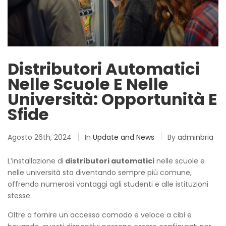
Distributori Automatici
Nelle Scuole E Nelle
Università: Opportunità E
Sfide
Agosto 26th, 2024
In
Update and News
By
adminbria
L’installazione di
distributori automatici
nelle scuole e
nelle università sta diventando sempre più comune,
offrendo numerosi vantaggi agli studenti e alle istituzioni
stesse.
Oltre a fornire un accesso comodo e veloce a cibi e