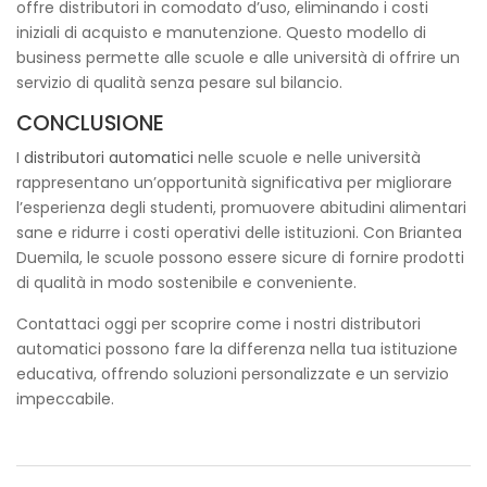
offre distributori in comodato d’uso, eliminando i costi
iniziali di acquisto e manutenzione. Questo modello di
business permette alle scuole e alle università di offrire un
servizio di qualità senza pesare sul bilancio.
CONCLUSIONE
I
distributori automatici
nelle scuole e nelle università
rappresentano un’opportunità significativa per migliorare
l’esperienza degli studenti, promuovere abitudini alimentari
sane e ridurre i costi operativi delle istituzioni. Con Briantea
Duemila, le scuole possono essere sicure di fornire prodotti
di qualità in modo sostenibile e conveniente.
Contattaci oggi per scoprire come i nostri distributori
automatici possono fare la differenza nella tua istituzione
educativa, offrendo soluzioni personalizzate e un servizio
impeccabile.