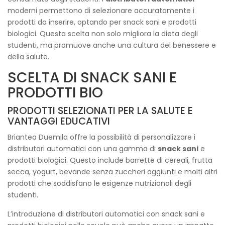
moderni permettono di selezionare accuratamente i
prodotti da inserire, optando per snack sani e prodotti
biologici. Questa scelta non solo migliora la dieta degli
studenti, ma promuove anche una cultura del benessere e
della salute.
SCELTA DI SNACK SANI E
PRODOTTI BIO
PRODOTTI SELEZIONATI PER LA SALUTE E
VANTAGGI EDUCATIVI
Briantea Duemila offre la possibilità di personalizzare i
distributori automatici con una gamma di
snack sani
e
prodotti biologici. Questo include barrette di cereali, frutta
secca, yogurt, bevande senza zuccheri aggiunti e molti altri
prodotti che soddisfano le esigenze nutrizionali degli
studenti.
L’introduzione di distributori automatici con snack sani e