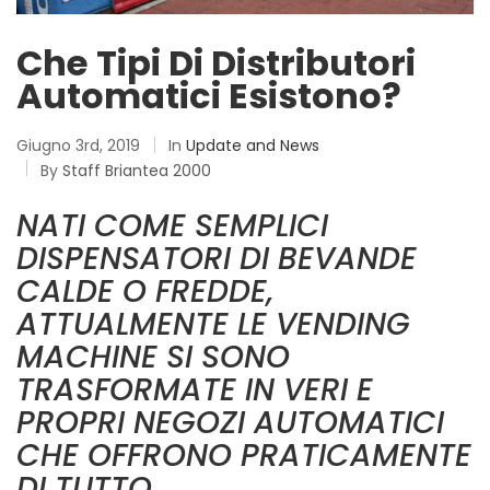
Che Tipi Di Distributori
Automatici Esistono?
Giugno 3rd, 2019
In
Update and News
By
Staff Briantea 2000
NATI COME SEMPLICI
DISPENSATORI DI BEVANDE
CALDE O FREDDE,
ATTUALMENTE LE VENDING
MACHINE SI SONO
TRASFORMATE IN VERI E
PROPRI NEGOZI AUTOMATICI
CHE OFFRONO PRATICAMENTE
DI TUTTO.