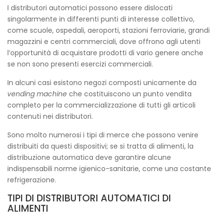
I distributori automatici possono essere dislocati
singolarmente in differenti punti di interesse collettivo,
come scuole, ospedali, aeroporti, stazioni ferroviarie, grandi
magazzini e centri commerciali, dove offrono agli utenti
l’opportunità di acquistare prodotti di vario genere anche
se non sono presenti esercizi commerciali.
In alcuni casi esistono negozi composti unicamente da
vending machine
che costituiscono un punto vendita
completo per la commercializzazione di tutti gli articoli
contenuti nei distributori.
Sono molto numerosi i tipi di merce che possono venire
distribuiti da questi dispositivi; se si tratta di alimenti, la
distribuzione automatica deve garantire alcune
indispensabili norme igienico-sanitarie, come una costante
refrigerazione.
TIPI DI DISTRIBUTORI AUTOMATICI DI
ALIMENTI