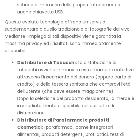
scheda di memoria della propria fotocamera o
anche chiavetta USB.
Queste evolute tecnologie offrono un servizio
supplementare a quello tradizionale di fotografie dal vivo.
Mediante l’impiego di tali dispositivi viene garantita la
massima privacy ed i risultati sono immediatamente
disponibili.
Distributore di Tabacchi:
La distribuzione di
tabacchi avviene in maniera estremamente intuitiva
attraverso l’inserimento del denaro (oppure carta di
credito) e della tessera sanitaria che comprovi l’età
dell’utente (che deve essere maggiorenne).
Dopo la selezione del prodotto desiderato, la merce è
immediatamente disponibile nel cassetto di
distribuzione.
Distributore di Parafarmaci e prodotti
Cosmetici:
I parafarmaci, come integratori
alimentari, prodotti detergenti, profilattici, test di