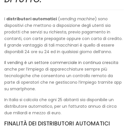
I
distributori automatici
(
vending machine
) sono
dispositivi che mettono a disposizione degli utenti sia
prodotti che servizi su richiesta, previo pagamento in
contanti, con carte prepagate oppure con carta di credito.
Il grande vantaggio di tali macchinari è quello di essere
disponibili 24 ore su 24 ed in qualsiasi giorno dell’anno.
Il vending è un settore commerciale in continua crescita
anche per l’impiego di apparecchiature sempre più
tecnologiche che consentono un controllo remoto da
parte di operatori che ne gestiscono l’impiego tramite app
su smartphone.
In Italia si calcola che ogni 25 abitanti sia disponibile un
distributore automatico, per un fatturato annuo di circa
due miliardi e mezzo di euro.
FINALITÀ DEI DISTRIBUTORI AUTOMATICI