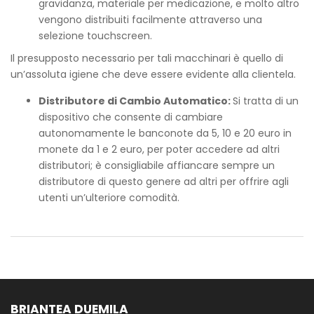
gravidanza, materiale per medicazione, e molto altro
vengono distribuiti facilmente attraverso una
selezione touchscreen.
Il presupposto necessario per tali macchinari è quello di
un’assoluta igiene che deve essere evidente alla clientela.
Distributore di Cambio Automatico:
Si tratta di un
dispositivo che consente di cambiare
autonomamente le banconote da 5, 10 e 20 euro in
monete da 1 e 2 euro, per poter accedere ad altri
distributori; è consigliabile affiancare sempre un
distributore di questo genere ad altri per offrire agli
utenti un’ulteriore comodità.
BRIANTEA DUEMILA